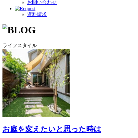
お問い合わせ
資料請求
ライフスタイル
お庭を変えたいと思った時は