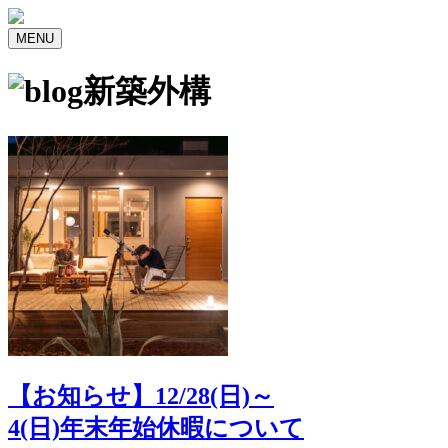
MENU
新築外構
【お知らせ】12/28(日)～
4(日)年末年始休暇について