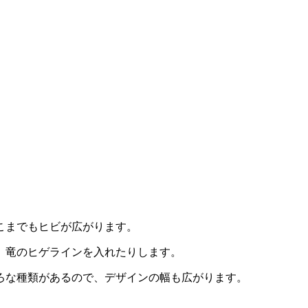
こまでもヒビが広がります。
、竜のヒゲラインを入れたりします。
ろな種類があるので、デザインの幅も広がります。