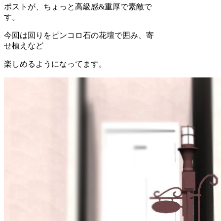
ポストが、ちょっと高級感&重厚で素敵で
す。
今回は回りをピンコロ石の花壇で囲み、寄
せ植えなど
楽しめるようになってます。