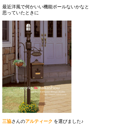
最近洋風で何かいい機能ポールないかなと
思っていたときに
三協
さんの
アルティーク
を選びました♪