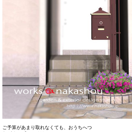
ご予算があまり取れなくても、おうちへつ