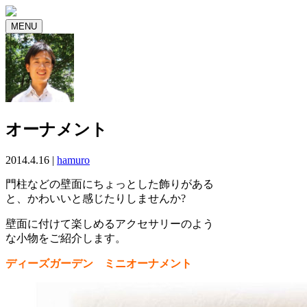
MENU
オーナメント
2014.4.16 |
hamuro
門柱などの壁面にちょっとした飾りがある
と、かわいいと感じたりしませんか?
壁面に付けて楽しめるアクセサリーのよう
な小物をご紹介します。
ディーズガーデン ミニオーナメント