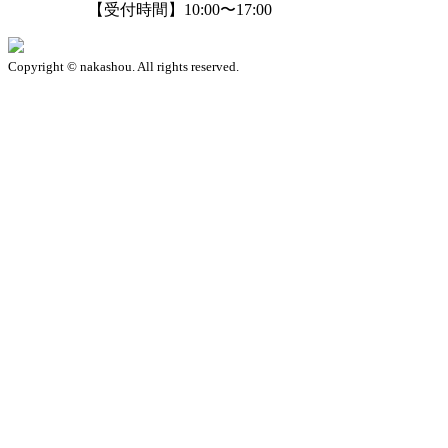
【受付時間】10:00〜17:00
Copyright © nakashou. All rights reserved.