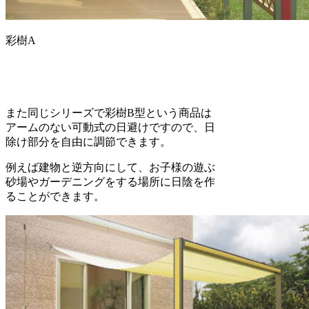
彩樹A
また同じシリーズで彩樹B型という商品は
アームのない可動式の日避けですので、日
除け部分を自由に調節できます。
例えば建物と逆方向にして、お子様の遊ぶ
砂場やガーデニングをする場所に日陰を作
ることができます。