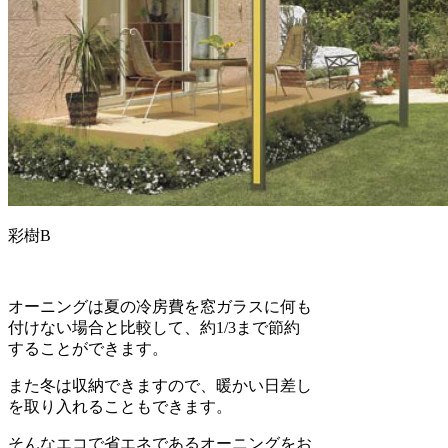
彩樹B
オーニングは夏の冷房費を窓ガラスに何も
付けない場合と比較して、約1/3まで節約
することができます。
また冬は収納できますので、暖かい日差し
を取り入れることもできます。
そんなエコで省エネであるオーニングをお