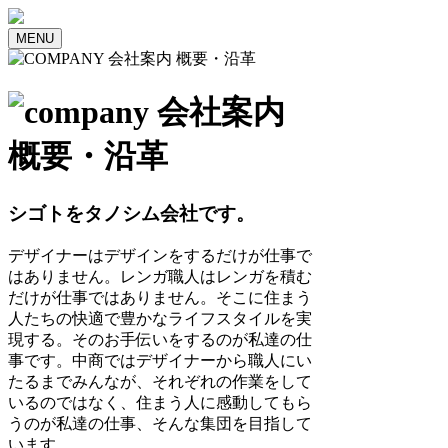
MENU
シゴトをタノシム会社です。
デザイナーはデザインをするだけが仕事で
はありません。レンガ職人はレンガを積む
だけが仕事ではありません。そこに住まう
人たちの快適で豊かなライフスタイルを実
現する。そのお手伝いをするのが私達の仕
事です。中商ではデザイナーから職人にい
たるまでみんなが、それぞれの作業をして
いるのではなく、住まう人に感動してもら
うのが私達の仕事、そんな集団を目指して
います。