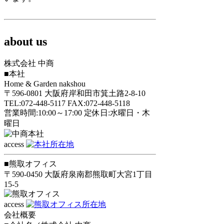
about us
株式会社 中商
■本社
Home & Garden nakshou
〒596-0801 大阪府岸和田市箕土路2-8-10
TEL:072-448-5117 FAX:072-448-5118
営業時間:10:00～17:00 定休日:水曜日・木
曜日
access
■熊取オフィス
〒590-0450 大阪府泉南郡熊取町大宮1丁目
15-5
access
会社概要