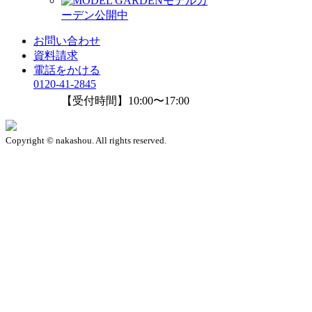
モデルガ
ーデン公開中
お問い合わせ
資料請求
電話をかける
0120-41-2845
【受付時間】10:00〜17:00
Copyright © nakashou. All rights reserved.