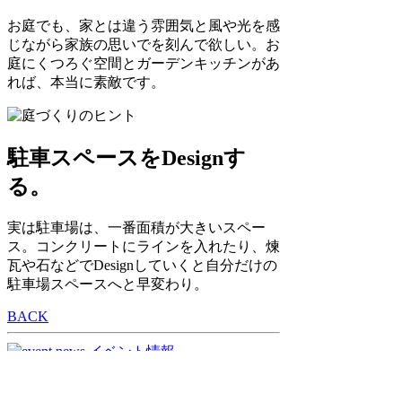
お庭でも、家とは違う雰囲気と風や光を感
じながら家族の思いでを刻んで欲しい。お
庭にくつろぐ空間とガーデンキッチンがあ
れば、本当に素敵です。
駐車スペースをDesignす
る。
実は駐車場は、一番面積が大きいスペー
ス。コンクリートにラインを入れたり、煉
瓦や石などでDesignしていくと自分だけの
駐車場スペースへと早変わり。
BACK