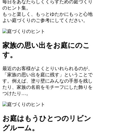
毎日をあなたらしくくらすための庭づくり
のヒント集。
もっと楽しく、もっとゆたかにもっと心地
よい庭づくりのご参考にしてください。
家族の思い出をお庭にのこ
す。
最近のお客様がよくとりいれられるのが、
「家族の思い出を庭に残す」ということで
す。例えば、塗り壁にみんなの手形を残し
たり、家族の名前をモチーフにした飾りを
つけたり…。
お庭はもうひとつのリビン
グルーム。