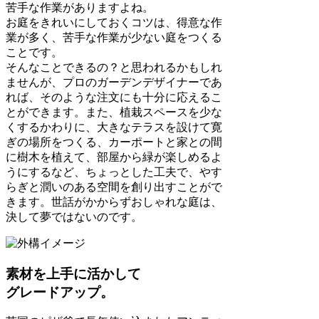
苦手な作業がありますよね。
お庭をきれいにしておくコツは、得意な作
業が多く、苦手な作業が少ない庭をつくる
ことです。
そんなことできるの？と思われるかもしれ
ませんが、プロのガーデンデザイナーであ
れば、そのような注文にも十分に応えるこ
とができます。また、植栽スペースを少な
くするかわりに、大きなテラスを設けて寛
ぎの場所をつくる、カーポートと家との間
に樹木を植えて、部屋から緑が楽しめるよ
うにするなど、ちょっとした工夫で、やす
らぎと潤いのある空間を創り出すことがで
きます。世話がかからずおしゃれな庭は、
決して夢ではないのです。
素材を上手に活かして
グレードアップ。