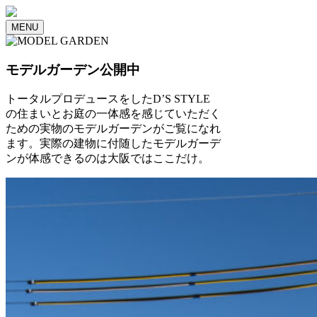
MENU
モデルガーデン公開中
トータルプロデュースをしたD’S STYLE
の住まいとお庭の一体感を感じていただく
ための実物のモデルガーデンがご覧になれ
ます。実際の建物に付随したモデルガーデ
ンが体感できるのは大阪ではここだけ。