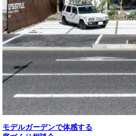
モデルガーデンで体感する