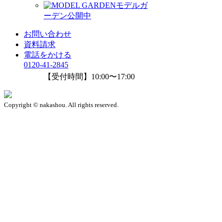
モデルガ
ーデン公開中
お問い合わせ
資料請求
電話をかける
0120-41-2845
【受付時間】10:00〜17:00
Copyright © nakashou. All rights reserved.