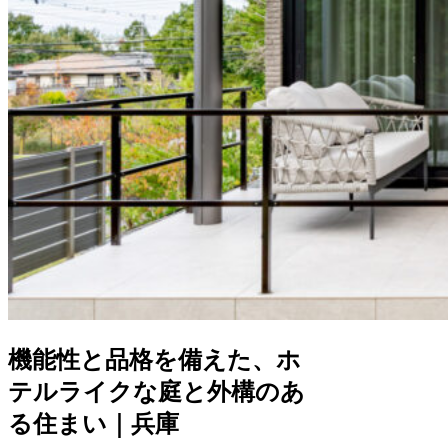
機能性と品格を備えた、ホ
テルライクな庭と外構のあ
る住まい｜兵庫