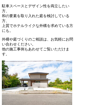
駐車スペースとデザイン性を両立したい
方、
和の要素を取り入れた庭を検討している
方、
上質でホテルライクな外構を求めている方
にも。
外構や庭づくりのご相談は、お気軽にお問
い合わせください。
他の施工事例もあわせてご覧いただけま
す。