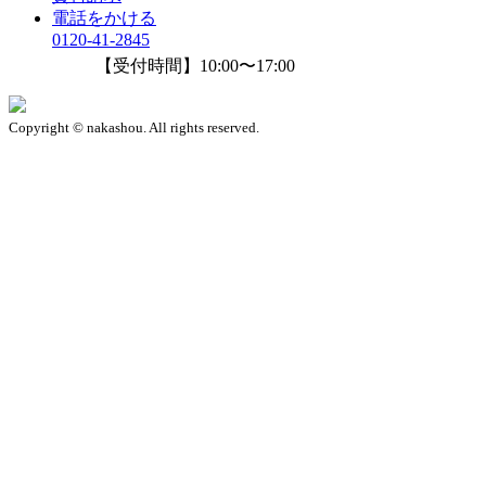
電話をかける
0120-41-2845
【受付時間】10:00〜17:00
Copyright © nakashou. All rights reserved.