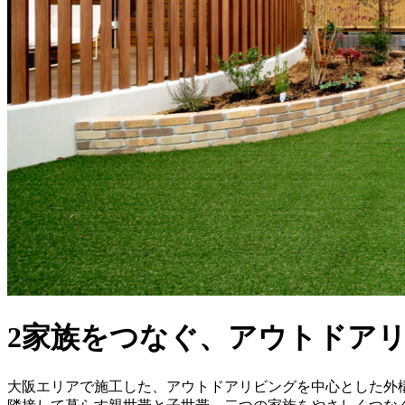
2家族をつなぐ、アウトドア
大阪エリアで施工した、アウトドアリビングを中心とした外