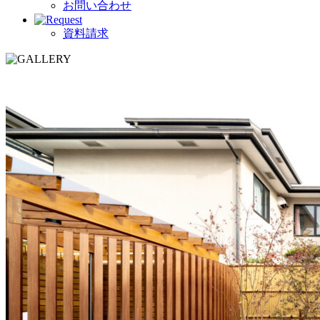
お問い合わせ
資料請求