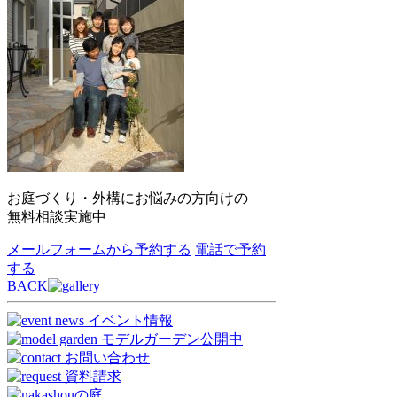
お庭づくり・外構にお悩みの方向けの
無料相談実施中
メールフォームから予約する
電話で予約
する
BACK