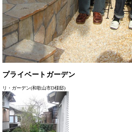
プライベートガーデン
リ・ガーデン(和歌山市D様邸)