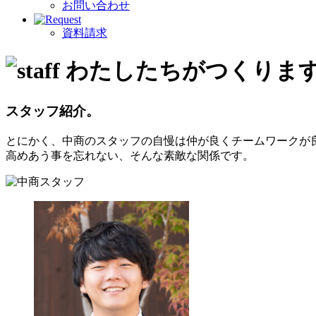
お問い合わせ
資料請求
スタッフ紹介。
とにかく、中商のスタッフの自慢は仲が良くチームワークが
高めあう事を忘れない、そんな素敵な関係です。