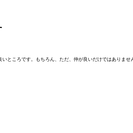
良いところです。もちろん、ただ、仲が良いだけではありませ