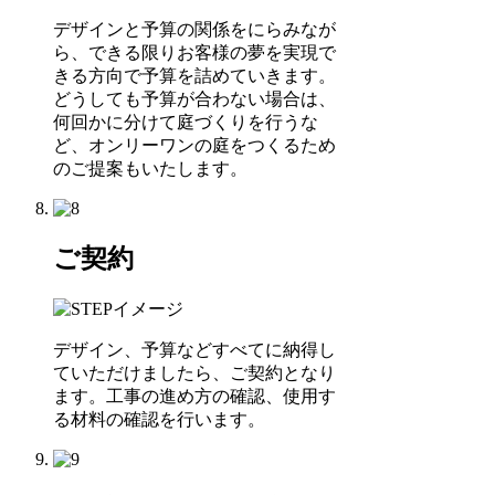
デザインと予算の関係をにらみなが
ら、できる限りお客様の夢を実現で
きる方向で予算を詰めていきます。
どうしても予算が合わない場合は、
何回かに分けて庭づくりを行うな
ど、オンリーワンの庭をつくるため
のご提案もいたします。
ご契約
デザイン、予算などすべてに納得し
ていただけましたら、ご契約となり
ます。工事の進め方の確認、使用す
る材料の確認を行います。