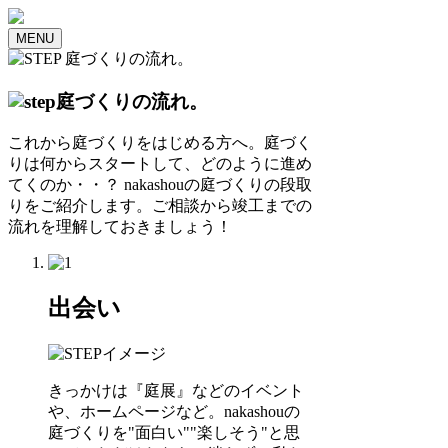
MENU
庭づくりの流れ。
これから庭づくりをはじめる方へ。庭づく
りは何からスタートして、どのように進め
てくのか・・？ nakashouの庭づくりの段取
りをご紹介します。ご相談から竣工までの
流れを理解しておきましょう！
出会い
きっかけは『庭展』などのイベント
や、ホームページなど。nakashouの
庭づくりを"面白い""楽しそう"と思