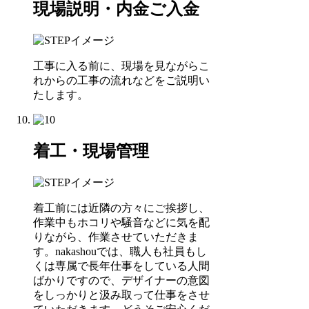
現場説明・内金ご入金
工事に入る前に、現場を見ながらこ
れからの工事の流れなどをご説明い
たします。
着工・現場管理
着工前には近隣の方々にご挨拶し、
作業中もホコリや騒音などに気を配
りながら、作業させていただきま
す。nakashouでは、職人も社員もし
くは専属で長年仕事をしている人間
ばかりですので、デザイナーの意図
をしっかりと汲み取って仕事をさせ