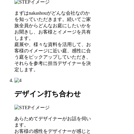
まずはnakashouがどんな会社なのか
を知っていただきます。続いてご家
族全員からどんなお庭にしたいかを
お聞きし、お客様とイメージを共有
します。
庭展や、様々な資料を活用して、お
客様のイメージに近い庭、感性に合
う庭をピックアップしていただき、
それらを参考に担当デザイナーを決
定します。
デザイン打ち合わせ
あらためてデザイナーがお話を伺い
ます。
お客様の感性をデザイナーが感じと