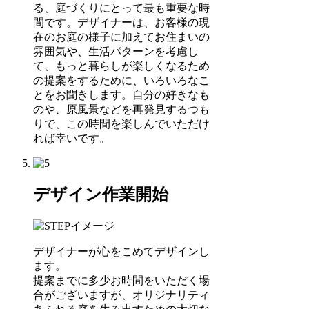
る、庭づくりにとって最も重要な時
間です。デザイナーは、お客様の現
在のお庭の様子に加えてお住まいの
雰囲気や、生活パターンを考慮し
て、もっと暮らしが楽しくなるため
の提案をするために、いろいろなこ
とをお聞きします。自分の好きなも
のや、原風景などを再発見するつも
りで、この時間を楽しんでいただけ
れば幸いです。
デザイン作業開始
デザイナーが心をこめてデザインし
ます。
提案までに多少お時間をいただく場
合がございますが、オリジナリティ