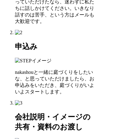
っていただけたなら、迷わずに私た
ちに話しかけてください。いきなり
話すのは苦手、という方はメールも
大歓迎です。
申込み
nakashouと一緒に庭づくりをしたい
な、と思っていただけましたら、お
申込みをいただき、庭づくりがいよ
いよスタートします。
会社説明・イメージの
共有・資料のお渡し