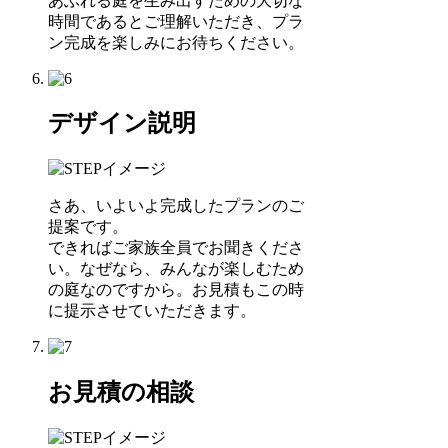
あふれる庭を生み出すための大切な
時間であるとご理解いただき、プラ
ン完成を楽しみにお待ちください。
デザイン説明
さあ、いよいよ完成したプランのご
提案です。
できればご家族全員でお聞きくださ
い。なぜなら、みんなが楽しむため
の庭なのですから。お見積もこの時
に提示させていただきます。
お見積の相談