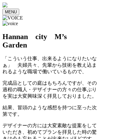
MENU
Hannan city M’s
Garden
「こういう仕事、出来るようになりたいな
ぁ」 夫婦共々、先輩から技術を教え込ま
れるような職場で働いているもので、
完成品としての庭はもちろんですが、その
過程の職人・デザイナーの方々の仕事ぶり
を実は大変興味深く拝見しておりました。
結果、冒頭のような感想を持つに至った次
第です。
デザイナーの方には大変素敵な提案をして
いただき、初めてプランを拝見した時の驚
きは今も忘れることが出来ないほどです。