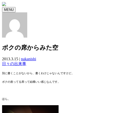
MENU
ボクの席からみた空
2013.3.15 |
nakanishi
日々の出来事
別に書くことがないから、書くわけじゃないんですけど。
ボクの座ってる席って結構いい感じなんです。
ほら。