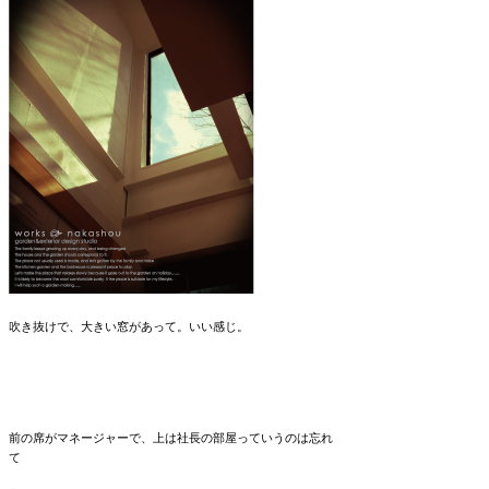
吹き抜けで、大きい窓があって。いい感じ。
前の席がマネージャーで、上は社長の部屋っていうのは忘れ
て