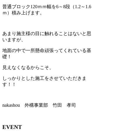
普通ブロック120ｍｍ幅を6～8段（1.2～1.6
ｍ）積み上げます。
あまり施主様の目に触れることはないと思
いますが、
地面の中で一所懸命頑張ってくれている基
礎！
見えなくなるからこそ、
しっかりとした施工をさせていただきま
す！！
nakashou 外構事業部 竹田 孝司
EVENT