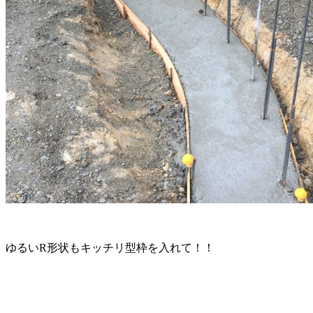
ゆるいR形状もキッチリ型枠を入れて！！