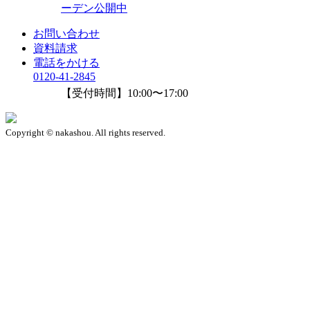
ーデン公開中
お問い合わせ
資料請求
電話をかける
0120-41-2845
【受付時間】10:00〜17:00
Copyright © nakashou. All rights reserved.