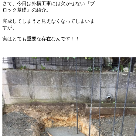
さて、今日は外構工事には欠かせない『ブ
ロック基礎』の紹介。
完成してしまうと見えなくなってしまいま
すが、
実はとても重要な存在なんです！！