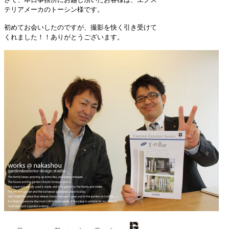
テリアメーカのトーシン様です。
初めてお会いしたのですが、撮影を快く引き受けて
くれました！！ありがとうございます。