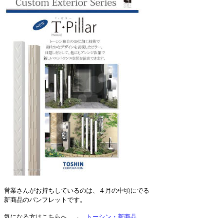
営業さんがお持ちしているのは、４月の中頃にでる
新商品のパンフレットです。
気になる方はこちらへ →
トーシン・新商品