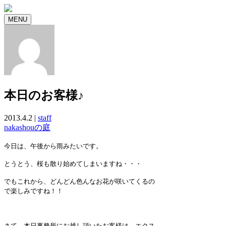
MENU
本日のお客様♪
2013.4.2 |
staff
nakashouの庭
今日は、午後から雨みたいです。
とうとう、桜も散り始めてしまいますね・・・
でもこれから、どんどん色んなお花が咲いてくるの
で楽しみですね！！
さて、本日事務所にお越し頂いたお客様は、エクス