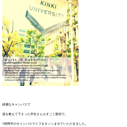
綺麗なキャンパスで
道を教えて下さった学生さんもすごく親切で。
1時間半のキャンパスライフをタノシませていただきました。