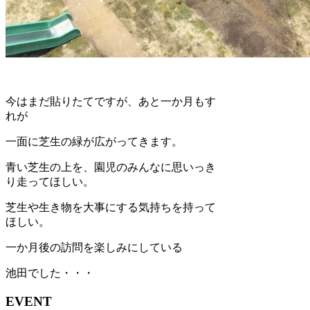
今はまだ貼りたてですが、あと一か月もす
れが
一面に芝生の緑が広がってきます。
青い芝生の上を、園児のみんなに思いっき
り走ってほしい。
芝生や生き物を大事にする気持ちを持って
ほしい。
一か月後の訪問を楽しみにしている
池田でした・・・
EVENT