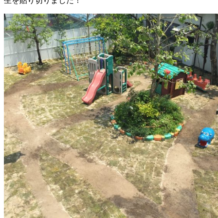
生を貼り切りました！