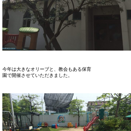
今年は大きなオリーブと、教会もある保育
園で開催させていただきました。