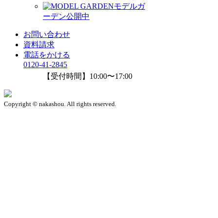
モデルガ
ーデン公開中
お問い合わせ
資料請求
電話をかける
0120-41-2845
【受付時間】10:00〜17:00
Copyright © nakashou. All rights reserved.