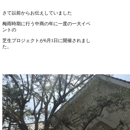
さて以前からお伝えしていました
梅雨時期に行う中商の年に一度の一大イベ
ントの
芝生プロジェクトが6月1日に開催されまし
た。