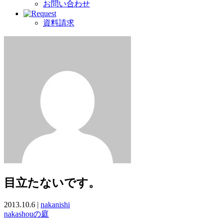
お問い合わせ
資料請求
目立たないです。
2013.10.6 |
nakanishi
nakashouの庭