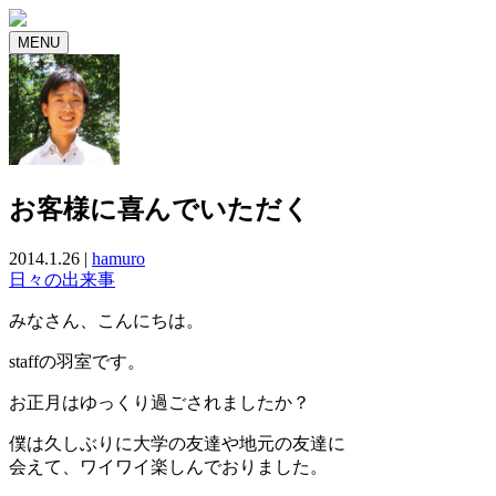
MENU
お客様に喜んでいただく
2014.1.26 |
hamuro
日々の出来事
みなさん、こんにちは。
staffの羽室です。
お正月はゆっくり過ごされましたか？
僕は久しぶりに大学の友達や地元の友達に
会えて、ワイワイ楽しんでおりました。