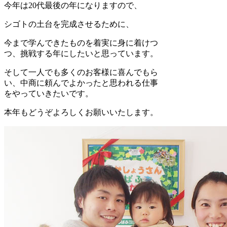
今年は20代最後の年になりますので、
シゴトの土台を完成させるために、
今まで学んできたものを着実に身に着けつ
つ、挑戦する年にしたいと思っています。
そして一人でも多くのお客様に喜んでもら
い、中商に頼んでよかったと思われる仕事
をやっていきたいです。
本年もどうぞよろしくお願いいたします。