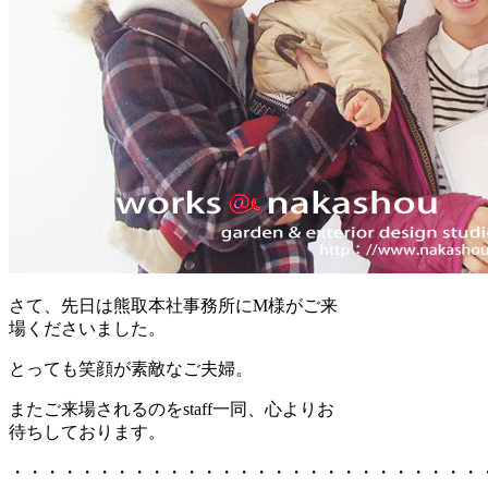
さて、先日は熊取本社事務所にM様がご来
場くださいました。
とっても笑顔が素敵なご夫婦。
またご来場されるのをstaff一同、心よりお
待ちしております。
・・・・・・・・・・・・・・・・・・・・・・・・・・・