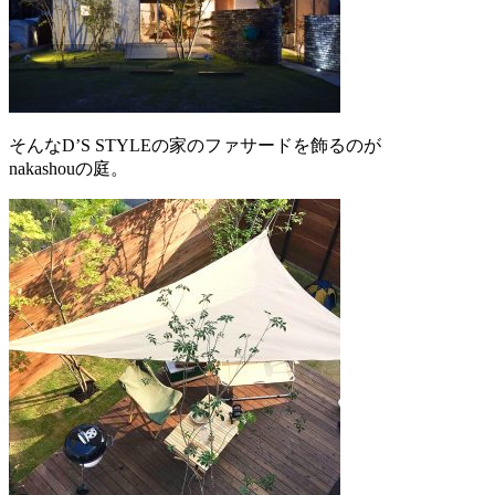
そんなD’S STYLEの家のファサードを飾るのが
nakashouの庭。