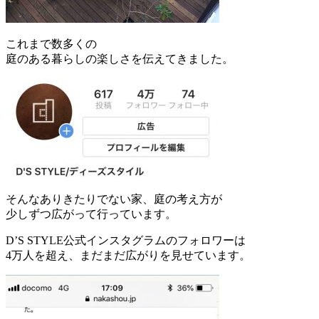
これまで数多くの
庭のある暮らしの楽しさを伝えてきました。
そんなありきたりでない家、庭の考え方が
少しずつ広がって行っています。
D’S STYLE公式インスタグラムのフォロワーは
4万人を超え、まだまだ広がりを見せています。