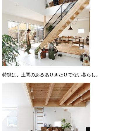
特徴は、土間のあるありきたりでない暮らし。