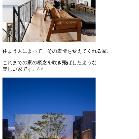
住まう人によって、その表情を変えてくれる家。
これまでの家の概念を吹き飛ばしたような
楽しい家です。^ ^