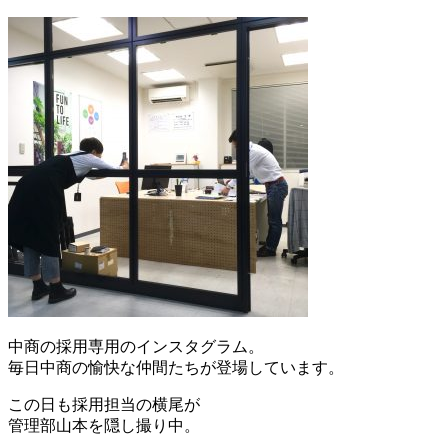
中商の採用専用のインスタグラム。
毎日中商の愉快な仲間たちが登場しています。
この日も採用担当の横尾が
管理部山本を隠し撮り中。