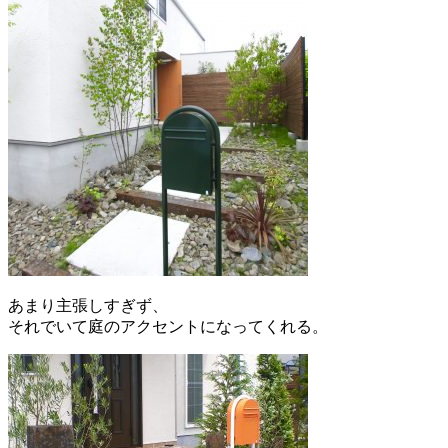
あまり主張しすぎず、
それでいて庭のアクセントになってくれる。