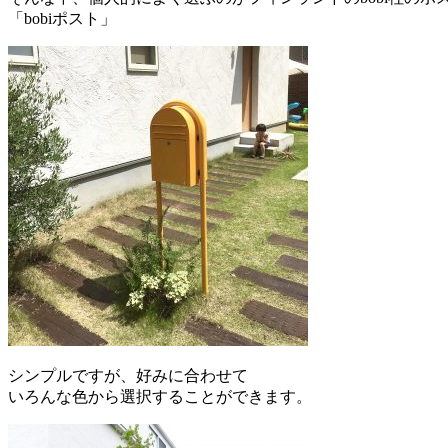
「bobiポスト」
シンプルですが、好みに合わせて
いろんな色から選択することができます。