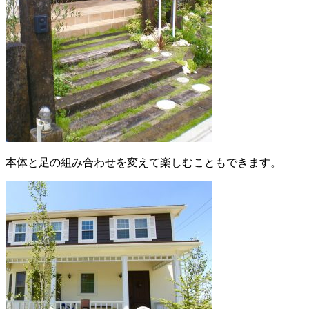
本体と足の組み合わせを変えて楽しむこともできます。