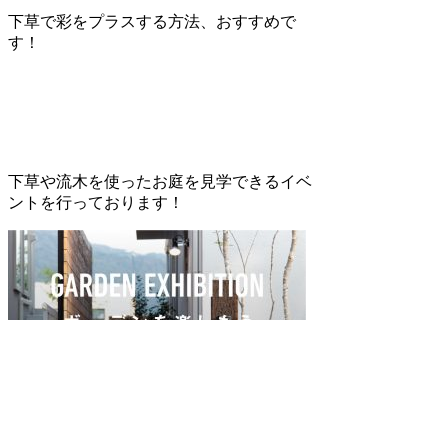
下草で彩をプラスする方法、おすすめで
す！
下草や流木を使ったお庭を見学できるイベ
ントを行っております！