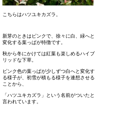
こちらはハツユキカズラ。
新芽のときはピンクで、徐々に白、緑へと
変化する葉っぱが特徴です。
秋から冬にかけては紅葉も楽しめるハイブ
リッドな下草。
ピンク色の葉っぱが少しずつ白へと変化す
る様子が、初雪が積もる様子を連想させる
ことから、
「ハツユキカズラ」という名前がついたと
言われています。