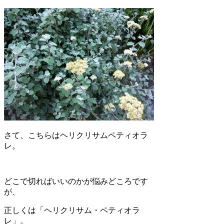
さて、こちらはヘリクリサムペティオラ
レ。
どこで切ればいいのかが悩みどころです
が、
正しくは「ヘリクリサム・ペティオラ
レ」。