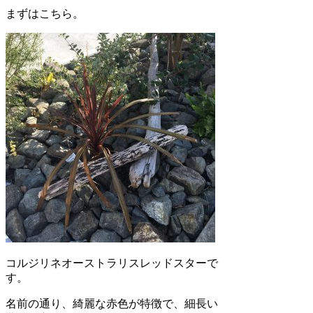
まずはこちら。
コルジリネオーストラリスレッドスターで
す。
名前の通り、綺麗な赤色が特徴で、細長い