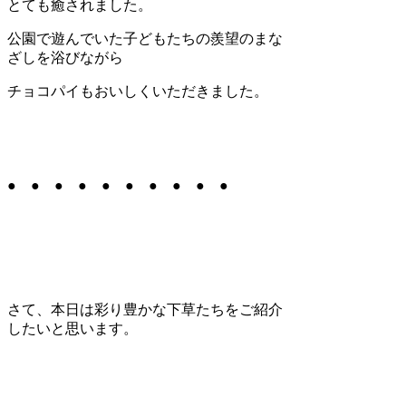
とても癒されました。
公園で遊んでいた子どもたちの羨望のまな
ざしを浴びながら
チョコパイもおいしくいただきました。
● ● ● ● ● ● ● ● ● ●
さて、本日は彩り豊かな下草たちをご紹介
したいと思います。