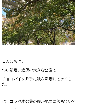
こんにちは。
つい最近、近所の大きな公園で
チョコパイを片手に秋を満喫してきまし
た。
パーゴラや木の葉の影が地面に落ちていて