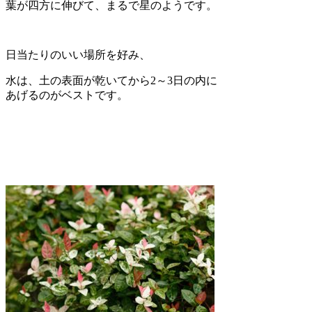
葉が四方に伸びて、まるで星のようです。
日当たりのいい場所を好み、
水は、土の表面が乾いてから2～3日の内に
あげるのがベストです。