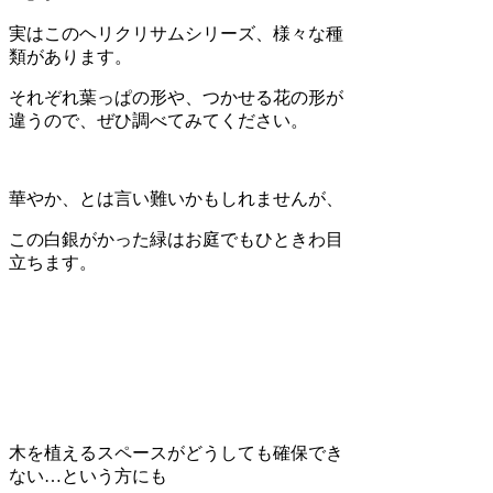
実はこのヘリクリサムシリーズ、様々な種
類があります。
それぞれ葉っぱの形や、つかせる花の形が
違うので、ぜひ調べてみてください。
華やか、とは言い難いかもしれませんが、
この白銀がかった緑はお庭でもひときわ目
立ちます。
木を植えるスペースがどうしても確保でき
ない…という方にも