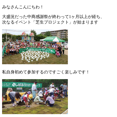
みなさんこんにちわ！
大盛況だった中商感謝祭が終わって1ヶ月以上が経ち、
次なるイベント「芝生プロジェクト」が始まります
私自身初めて参加するのですごく楽しみです！