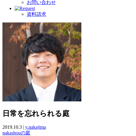
お問い合わせ
資料請求
日常を忘れられる庭
2019.10.3 |
y.nakajima
nakashouの庭