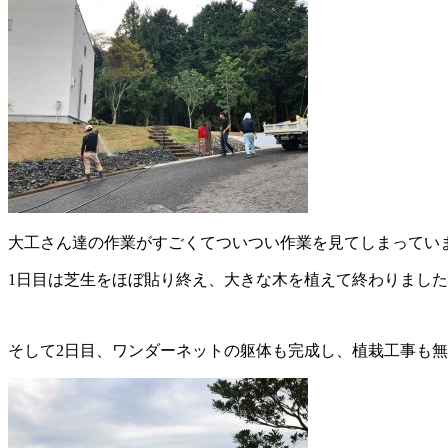
大工さん達の作業がすごくてついつい作業を見てしまってい
1日目は芝生をほぼ貼り終え、大きな木を植えて終わりまし
そして2日目、ワンダーネットの躯体も完成し、植栽工事も