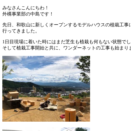
みなさんこんにちわ！
外構事業部の中島です！
先日、和歌山に新しくオープンするモデルハウスの植栽工事
行ってきました。
1日目現場に着いた時にはまだ芝生も植栽も何もない状態で
そして植栽工事開始と共に、ワンダーネットの工事も始まり