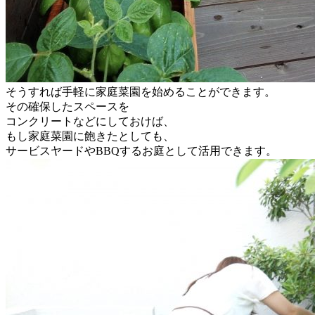
そうすれば手軽に家庭菜園を始めることができます。
その確保したスペースを
コンクリートなどにしておけば、
もし家庭菜園に飽きたとしても、
サービスヤードやBBQするお庭として活用できます。