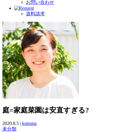
お問い合わせ
資料請求
庭=家庭菜園は安直すぎる?
2020.8.5 |
kutsuna
未分類