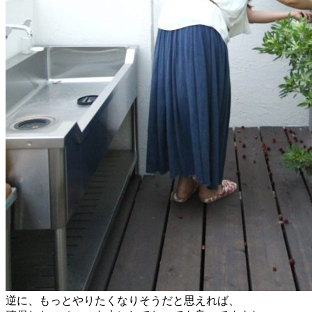
逆に、もっとやりたくなりそうだと思えれば、