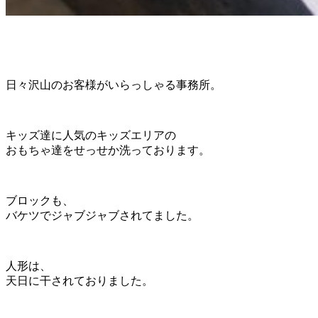
日々沢山のお客様がいらっしゃる事務所。
キッズ達に人気のキッズエリアの
おもちゃ達をせっせか洗っております。
ブロックも、
バケツでジャブジャブされてました。
人形は、
天日に干されておりました。