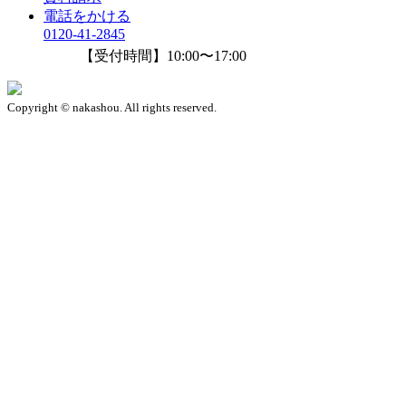
電話をかける
0120-41-2845
【受付時間】10:00〜17:00
Copyright © nakashou. All rights reserved.