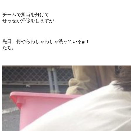
チームで担当を分けて
せっせか掃除をしますが、
先日、何やらわしゃわしゃ洗っているgirl
たち。