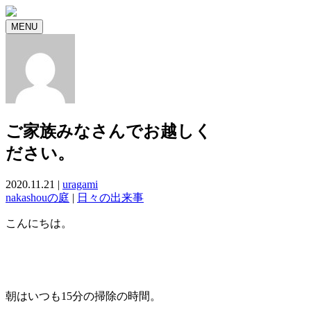
MENU
ご家族みなさんでお越しく
ださい。
2020.11.21 |
uragami
nakashouの庭
|
日々の出来事
こんにちは。
朝はいつも15分の掃除の時間。