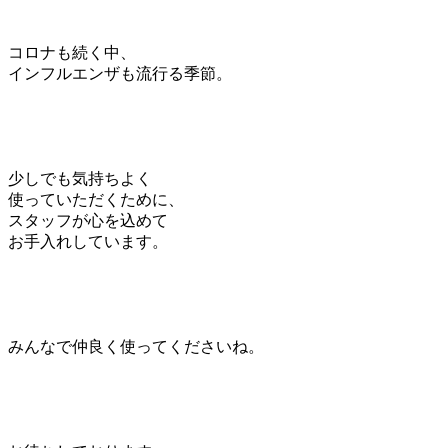
コロナも続く中、
インフルエンザも流行る季節。
少しでも気持ちよく
使っていただくために、
スタッフが心を込めて
お手入れしています。
みんなで仲良く使ってくださいね。