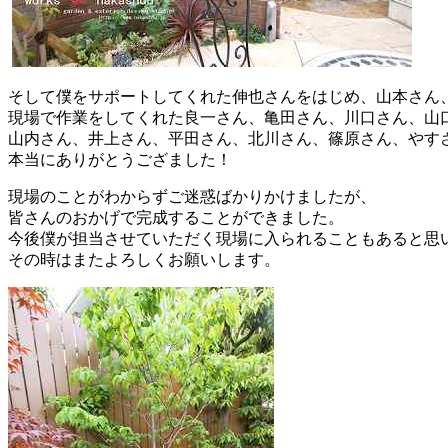
そして僕をサポートしてくれた伸也さんをはじめ、山本さん
現場で作業をしてくれた良一さん、亀田さん、川口さん、山
山内さん、井上さん、平田さん、北川さん、篠原さん、やす
本当にありがとうござました！
現場のことがわからずご迷惑ばかりかけましたが、
皆さんのおかげで完成することができました。
今後僕が担当させていただく現場に入られることもあると思
その時はまたよろしくお願いします。