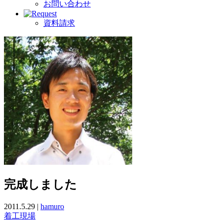
お問い合わせ
資料請求
完成しました
2011.5.29 |
hamuro
着工現場