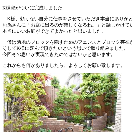
K様邸がついに完成しました。
K様、頼りない自分に仕事をさせていただき本当にありが
お孫さんに「お庭に出るのが楽しくなるね。」と話しかけて
本当にいいお庭ができてよかったと思いました。
僕は隣地のブロックを隠すためのフェンスとブロック存在
そしてK様に喜んで頂きたいという思いで取り組みました。
今回その思いが実現できたのではないかと思います。
これからも何かありましたら、よろしくお願い致します。