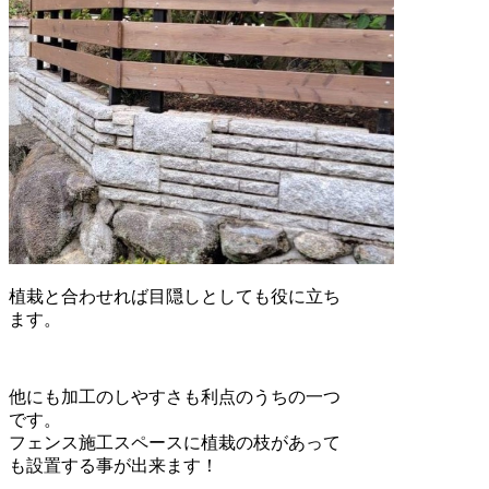
植栽と合わせれば目隠しとしても役に立ち
ます。
他にも加工のしやすさも利点のうちの一つ
です。
フェンス施工スペースに植栽の枝があって
も設置する事が出来ます！