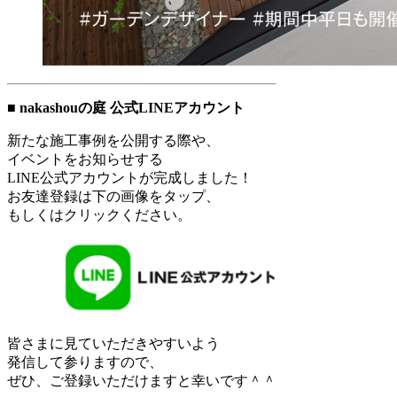
■
nakashouの庭 公式LINEアカウント
新たな施工事例を公開する際や、
イベントをお知らせする
LINE公式アカウントが完成しました！
お友達登録は下の画像をタップ、
もしくはクリックください。
皆さまに見ていただきやすいよう
発信して参りますので、
ぜひ、ご登録いただけますと幸いです＾＾