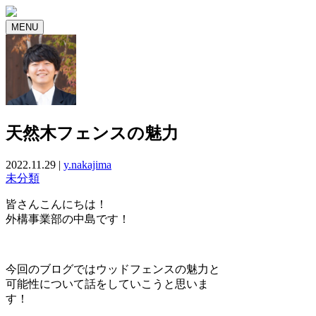
MENU
天然木フェンスの魅力
2022.11.29 |
y.nakajima
未分類
皆さんこんにちは！
外構事業部の中島です！
今回のブログではウッドフェンスの魅力と
可能性について話をしていこうと思いま
す！