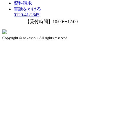
資料請求
電話をかける
0120-41-2845
【受付時間】10:00〜17:00
Copyright © nakashou. All rights reserved.