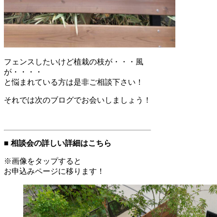
フェンスしたいけど植栽の枝が・・・風
が・・・・
と悩まれている方は是非ご相談下さい！
それでは次のブログでお会いしましょう！
■ 相談会の詳しい詳細はこちら
※画像をタップすると
お申込みページに移ります！