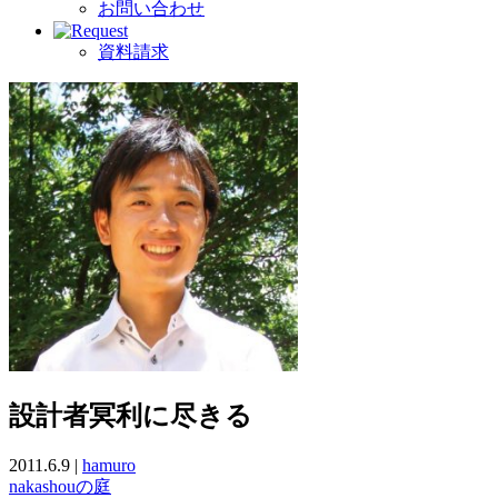
お問い合わせ
資料請求
設計者冥利に尽きる
2011.6.9 |
hamuro
nakashouの庭