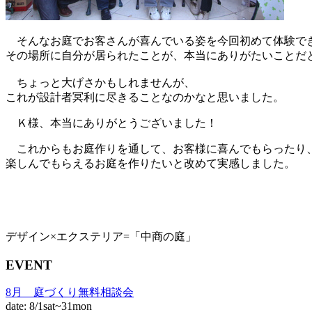
そんなお庭でお客さんが喜んでいる姿を今回初めて体験で
その場所に自分が居られたことが、本当にありがたいことだ
ちょっと大げさかもしれませんが、
これが設計者冥利に尽きることなのかなと思いました。
Ｋ様、本当にありがとうございました！
これからもお庭作りを通して、お客様に喜んでもらったり
楽しんでもらえるお庭を作りたいと改めて実感しました。
デザイン×エクステリア=「中商の庭」
EVENT
8月 庭づくり無料相談会
date: 8/1sat~31mon