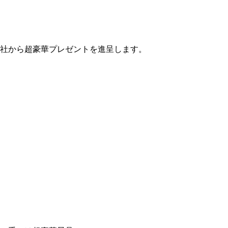
会社から超豪華プレゼントを進呈します。