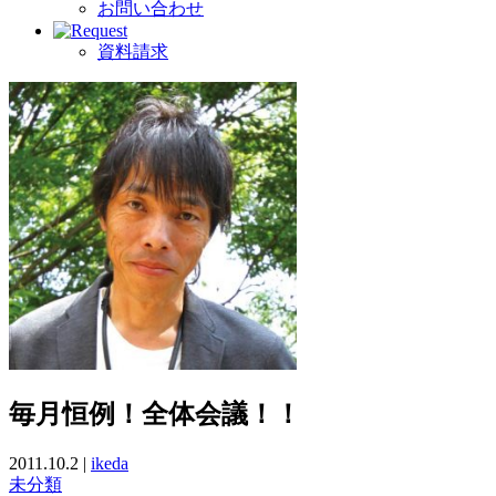
お問い合わせ
資料請求
毎月恒例！全体会議！！
2011.10.2 |
ikeda
未分類