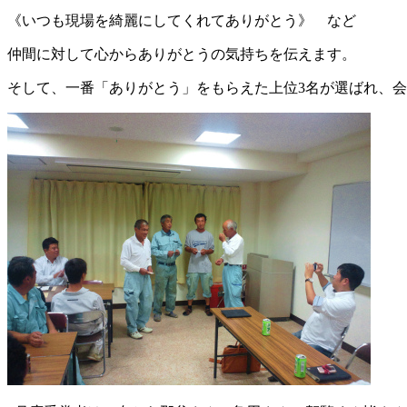
《いつも現場を綺麗にしてくれてありがとう》 など
仲間に対して心からありがとうの気持ちを伝えます。
そして、一番「ありがとう」をもらえた上位3名が選ばれ、