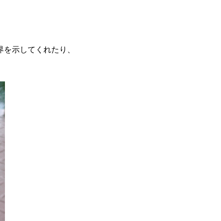
境界を示してくれたり、