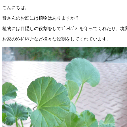
こんにちは。
皆さんのお庭には植物はありますか？
植物には目隠しの役割をしてﾌﾟﾗｲﾊﾞｼｰを守ってくれたり、
お家のｼﾝﾎﾞﾙﾂﾘｰなど様々な役割をしてくれています。