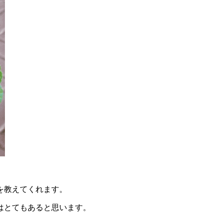
を教えてくれます。
はとてもあると思います。