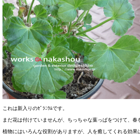
これは新入りのｾﾞﾗﾆｳﾑです。
まだ花は付けていませんが、ちっちゃな葉っぱをつけて、春
植物にはいろんな役割がありますが、人を癒してくれる効果