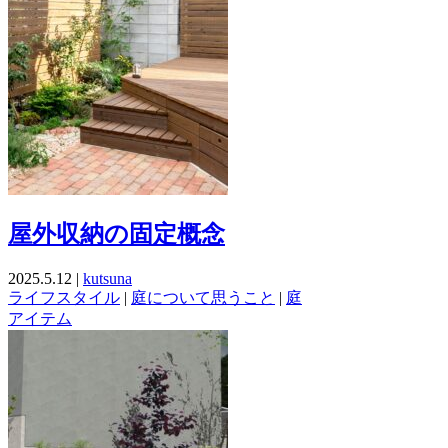
屋外収納の固定概念
2025.5.12 |
kutsuna
ライフスタイル
|
庭について思うこと
|
庭
アイテム