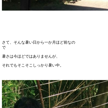
さて、そんな暑い日から一か月ほど前なの
で
暑さは今ほどではありませんが、
それでもそこそこしっかり暑い中。