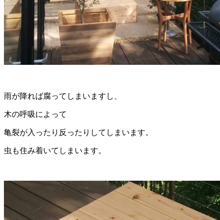
雨が降れば腐ってしまいますし、
木の呼吸によって
亀裂が入ったり反ったりしてしまいます。
虫も住み着いてしまいます。