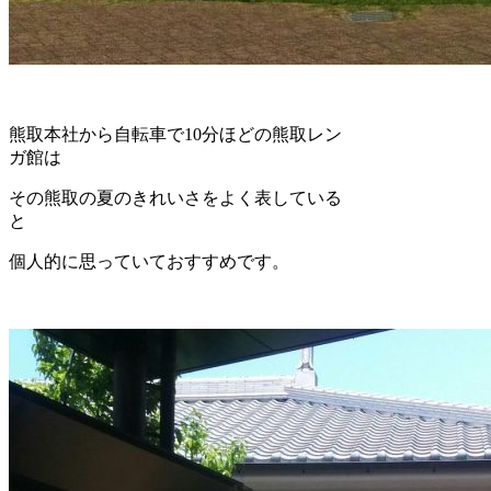
熊取本社から自転車で10分ほどの熊取レン
ガ館は
その熊取の夏のきれいさをよく表している
と
個人的に思っていておすすめです。