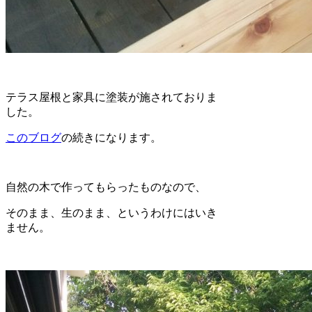
テラス屋根と家具に塗装が施されておりま
した。
このブログ
の続きになります。
自然の木で作ってもらったものなので、
そのまま、生のまま、というわけにはいき
ません。