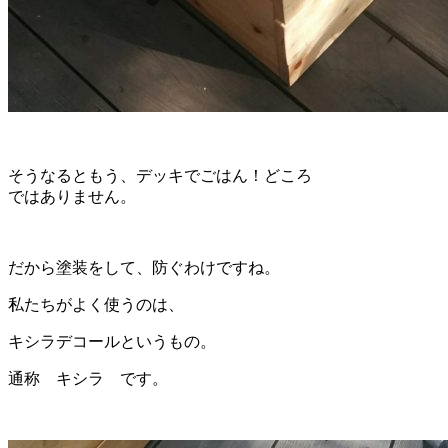
そうなるともう、デッキでごはん！どころ
ではありません。
だから塗装をして、防ぐわけですね。
私たちがよく使うのは、
キシラデコールというもの。
通称 キシラ です。