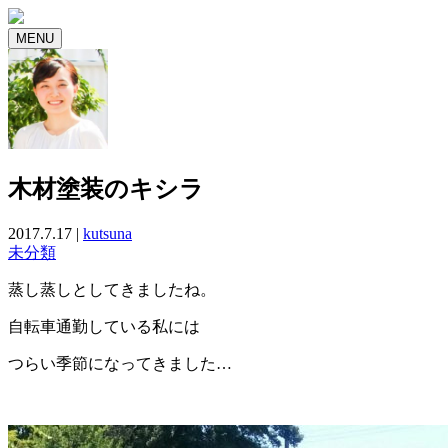
MENU
木材塗装のキシラ
2017.7.17 |
kutsuna
未分類
蒸し蒸しとしてきましたね。
自転車通勤している私には
つらい季節になってきました…