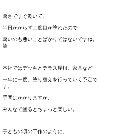
暑さですぐ乾いて、
半日かからず二度目が塗れたので
暑いのも悪いことばかりではないですね。
笑
本社ではデッキとテラス屋根、家具など
一年に一度、塗り替えを行っていく予定で
す。
手間はかかりますが、
みんなで塗るとちょっと楽しい。
子どもの頃の工作のように、