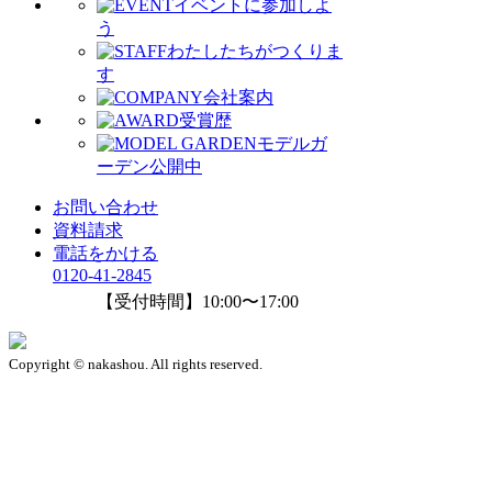
イベントに参加しよ
う
わたしたちがつくりま
す
会社案内
受賞歴
モデルガ
ーデン公開中
お問い合わせ
資料請求
電話をかける
0120-41-2845
【受付時間】10:00〜17:00
Copyright © nakashou. All rights reserved.