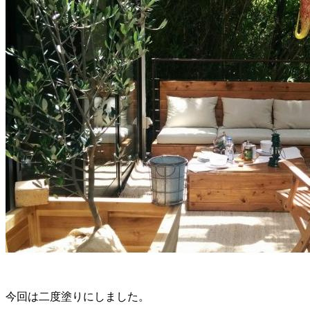
今回は二度塗りにしました。