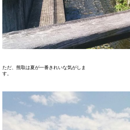
ただ、熊取は夏が一番きれいな気がしま
す。