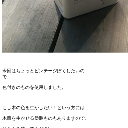
今回はちょっとビンテージぽくしたいの
で、
色付きのものを使用しました。
もし木の色を生かしたい！という方には
木目を生かせる塗装ものもありますので、