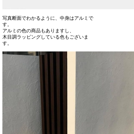
写真断面でわかるように、中身はアルミで
す。
アルミの色の商品もありますし、
木目調ラッピングしている色もございま
す。