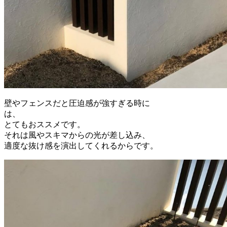
壁やフェンスだと圧迫感が強すぎる時に
は、
とてもおススメです。
それは風やスキマからの光が差し込み、
適度な抜け感を演出してくれるからです。