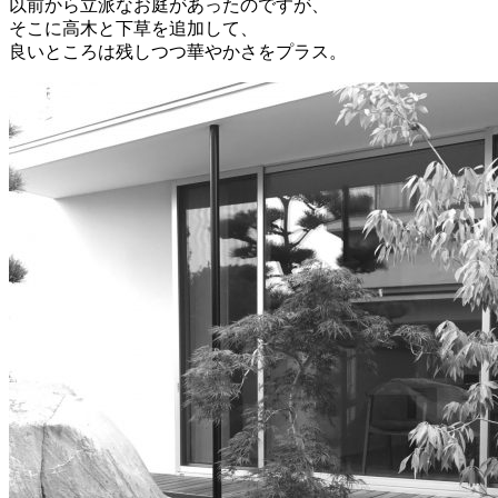
以前から立派なお庭があったのですが、
そこに高木と下草を追加して、
良いところは残しつつ華やかさをプラス。