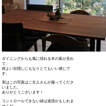
ダイニングからも風に揺れる木の葉が見れ
て、
程よい目隠しにもなりとてもいい感じで
す。
実はこの写真はご主人さんが撮ってくださ
いました。
ありがとうございます！
コントロールできない緑は迷惑かもしれま
せんが、