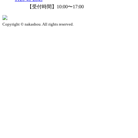
【受付時間】10:00〜17:00
Copyright © nakashou. All rights reserved.