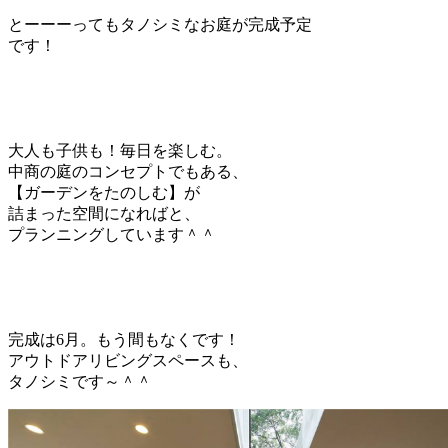
とーーーってもタノシミなお庭が完成予定
です！
大人も子供も！毎日を楽しむ。
中商の庭のコンセプトでもある、
【ガーデンをたのしむ】が
詰まった空間になればと、
プランニングしています＾＾
完成は6月。もう間もなくです！
アウトドアリビングスペースも、
タノシミです～＾＾