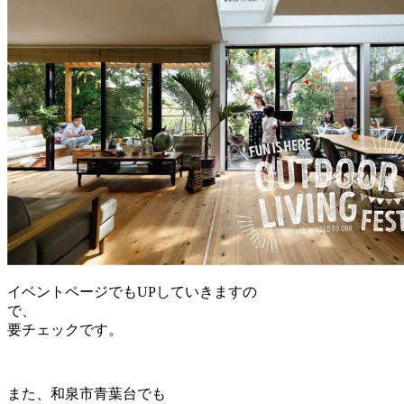
イベントページでもUPしていきますの
で、
要チェックです。
また、和泉市青葉台でも