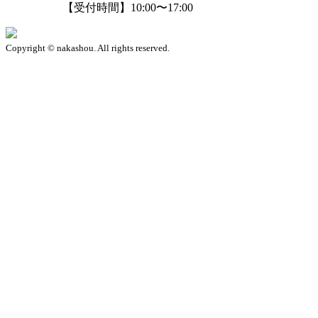
【受付時間】10:00〜17:00
Copyright © nakashou. All rights reserved.