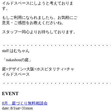
イルドスペースにしようと考えておりま
す。
もしご利用になられましたら、お気軽にご
意見・ご感想をお教えくださいね。
スタッフ一同心よりお待ちしております。
・・・・・・・・・・・・・・・・・・・・・・・・・・・
staff はむちゃん
「nakashouの庭」
庭×デザイン×大阪×ホスピタリティ×チャ
イルドスペース
・・・・・・・・・・・・・・・・・・・・・・・・・・・
EVENT
8月 庭づくり無料相談会
date: 8/1sat~31mon