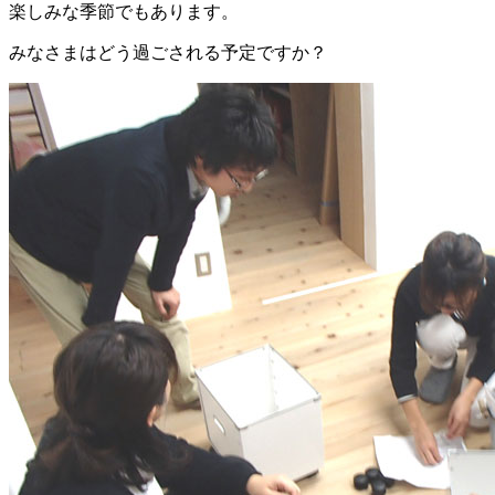
楽しみな季節でもあります。
みなさまはどう過ごされる予定ですか？