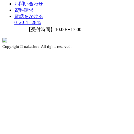
お問い合わせ
資料請求
電話をかける
0120-41-2845
【受付時間】10:00〜17:00
Copyright © nakashou. All rights reserved.