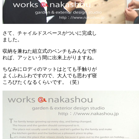
さて、チャイルドスペースがついに完成し
ました。
収納を兼ねた組立式のベンチもみんなで作
れば、アッという間に出来上がりますね。
ちなみにロディのマットはとても手触りが
よくふわふわですので、大人でも思わず寝
ころびたくなるくらいです。（笑）