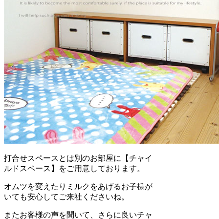
打合せスペースとは別のお部屋に【チャイ
ルドスペース】をご用意しております。
オムツを変えたりミルクをあげるお子様が
いても安心してご来社くださいね。
またお客様の声を聞いて、さらに良いチャ