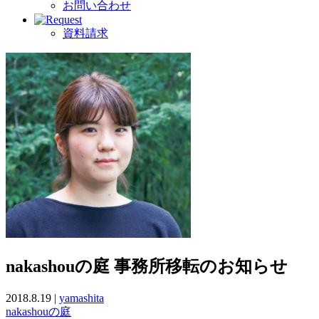
お問い合わせ
資料請求
nakashouの庭 事務所移転のお知らせ
2018.8.19 |
yamashita
nakashouの庭