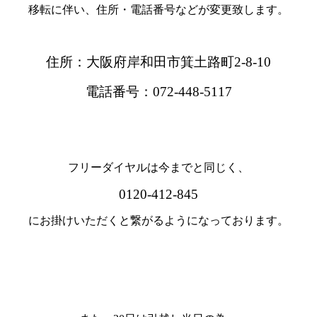
移転に伴い、住所・電話番号などが変更致します。
住所：大阪府岸和田市箕土路町2-8-10
電話番号：072-448-5117
フリーダイヤルは今までと同じく、
0120-412-845
にお掛けいただくと繋がるようになっております。