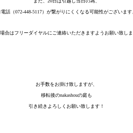
また、20日は引越し当日の為、
お電話（072-448-5117）が繋がりにくくなる可能性がございます
場合はフリーダイヤルにご連絡いただきますようお願い致しま
お手数をお掛け致しますが、
移転後のnakashouの庭も
引き続きよろしくお願い致します！