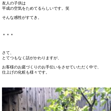
友人の子供は
平成の空気をためてるらしいです。笑
そんな感性がすてき。
＊＊＊
さて、
とてつもなく話がかわりますが、
お客様のお庭づくりのお手伝いをさせていただく中で、
仕上げの化粧も様々です。