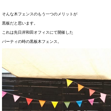
そんな木フェンスのもう一つのメリットが
黒板だと思います。
これは先日岸和田オフィスにて開催した
パーティの時の黒板木フェンス。