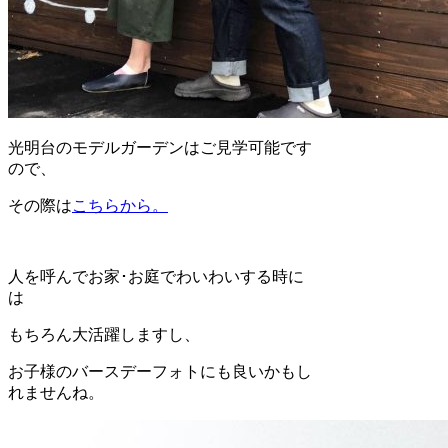
光明台のモデルガーデンはご見学可能です
ので、
その際は
こちらから。
人を呼んでお家･お庭でわいわいする時に
は
もちろん大活躍しますし、
お子様のバースデーフォトにも良いかもし
れませんね。