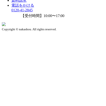
資料請求
電話をかける
0120-41-2845
【受付時間】10:00〜17:00
Copyright © nakashou. All rights reserved.