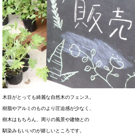
木目がとっても綺麗な自然木のフェンス。
樹脂やアルミのものより圧迫感が少なく、
樹木はもちろん、周りの風景や建物との
馴染みもいいのが嬉しいところです。