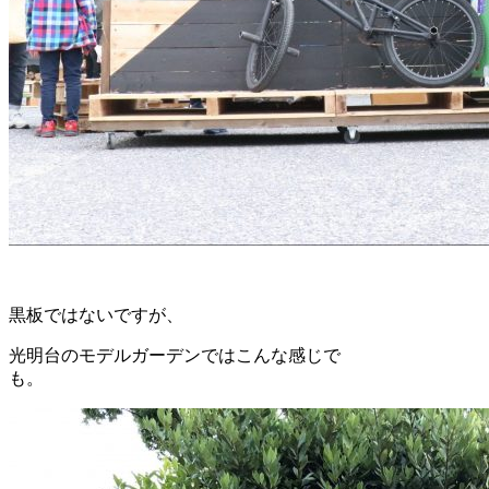
黒板ではないですが、
光明台のモデルガーデンではこんな感じで
も。