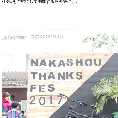
OB様をご招待して開催する感謝祭にも。