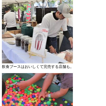
飲食ブースはおいしくて完売する店舗も。