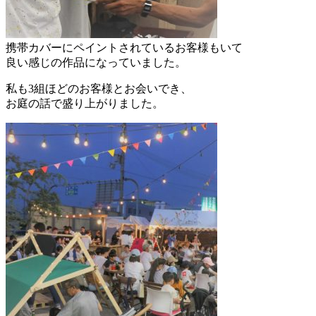
携帯カバーにペイントされているお客様もいて
良い感じの作品になっていました。
私も3組ほどのお客様とお会いでき、
お庭の話で盛り上がりました。