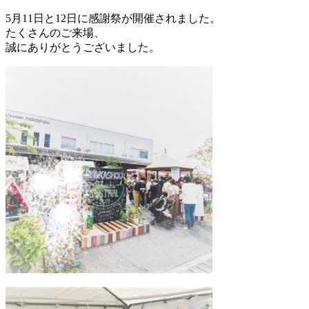
5月11日と12日に感謝祭が開催されました。
たくさんのご来場、
誠にありがとうございました。