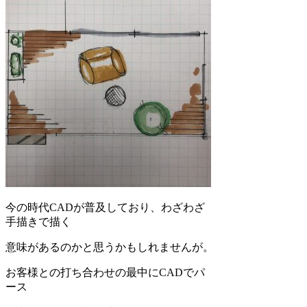
今の時代CADが普及しており、わざわざ
手描きで描く
意味があるのかと思うかもしれませんが。
お客様との打ち合わせの最中にCADでパ
ース