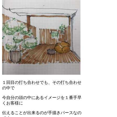
１回目の打ち合わせでも、その打ち合わせ
の中で
今自分の頭の中にあるイメージを１番手早
くお客様に
伝えることが出来るのが手描きパースなの