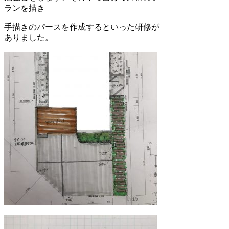
ランを描き
手描きのパースを作成するといった研修が
ありました。