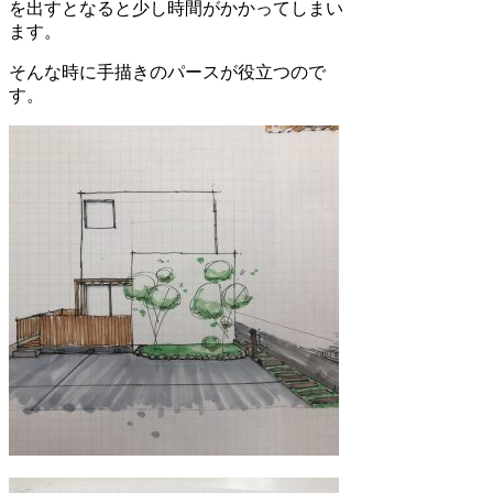
を出すとなると少し時間がかかってしまい
ます。
そんな時に手描きのパースが役立つので
す。