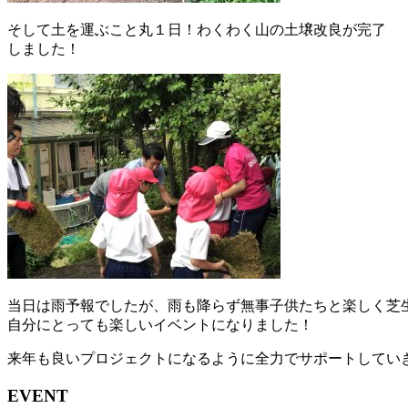
そして土を運ぶこと丸１日！わくわく山の土壌改良が完了
しました！
当日は雨予報でしたが、雨も降らず無事子供たちと楽しく芝
自分にとっても楽しいイベントになりました！
来年も良いプロジェクトになるように全力でサポートしてい
EVENT