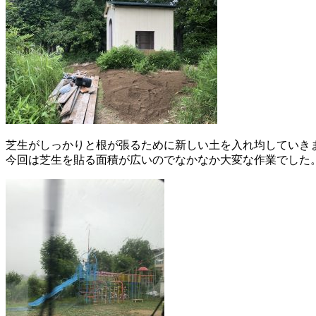
芝生がしっかりと根が張るために新しい土を入れ均していき
今回は芝生を貼る面積が広いのでなかなか大変な作業でした