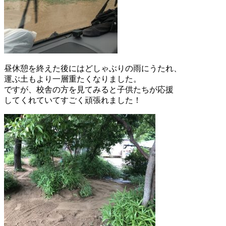
昼休憩を終えた後にはどしゃぶりの雨にうたれ、
運ぶ土もより一層重たくなりました。
ですが、校舎の方を見てみると子供たちが応援
してくれていてすごく頑張れました！