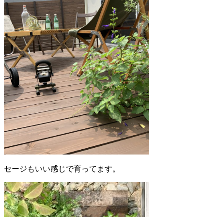
セージもいい感じで育ってます。