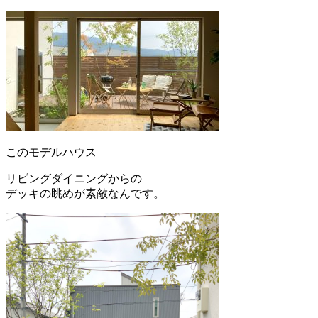
このモデルハウス
リビングダイニングからの
デッキの眺めが素敵なんです。