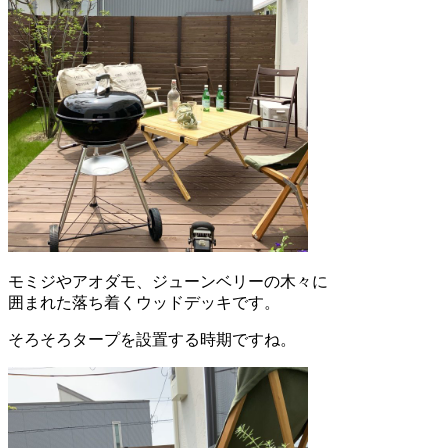
モミジやアオダモ、ジューンベリーの木々に
囲まれた落ち着くウッドデッキです。
そろそろタープを設置する時期ですね。