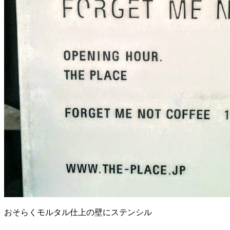
おそらくモルタル仕上の壁にステンシル