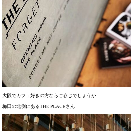
大阪でカフェ好きの方ならご存じでしょうか
梅田の北側にあるTHE PLACEさん