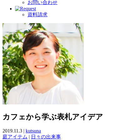
お問い合わせ
資料請求
カフェから学ぶ表札アイデア
2019.11.3 |
kutsuna
庭アイテム
|
日々の出来事