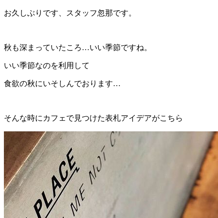
お久しぶりです、スタッフ忽那です。
秋も深まっていたころ…いい季節ですね。
いい季節なのを利用して
食欲の秋にいそしんでおります…
そんな時にカフェで見つけた表札アイデアがこちら