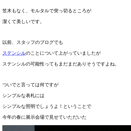
笠木もなく、モルタルで突っ切るところが
潔くて美しいです。
以前、スタッフのブログでも
ステンシル
のことについて上がっていましたが
ステンシルの可能性ってもまだまだありそうですよね。
ついでと言っては何ですが
シンプルな表札には
シンプルな照明でしょうよ！ということで
今年の春に展示会場で見せていただいた