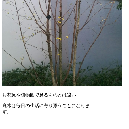
お花見や植物園で見るものとは違い、
庭木は毎日の生活に寄り添うことになりま
す。