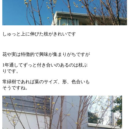
しゅっと上に伸びた枝がきれいです
花や実は特徴的で興味が集まりがちですが
1年通してずっと付き合いのあるのは枝ぶ
りです。
常緑樹であれば葉のサイズ、形、色合いも
そうですね。