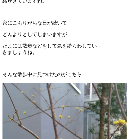
絡がきていますね。
家にこもりがちな日が続いて
どんよりとしてしまいますが
たまには散歩などをして気を紛らわしてい
きましょうね。
そんな散歩中に見つけたのがこちら