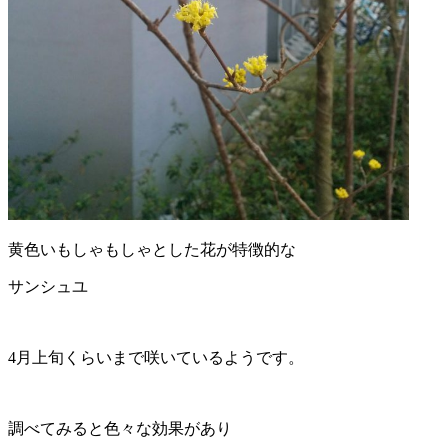
黄色いもしゃもしゃとした花が特徴的な
サンシュユ
4月上旬くらいまで咲いているようです。
調べてみると色々な効果があり